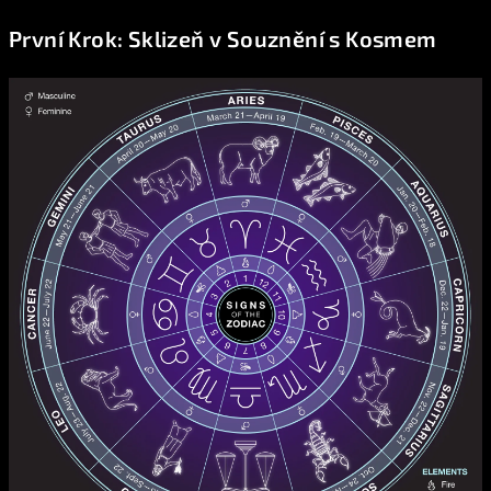
První Krok: Sklizeň v Souznění s Kosmem